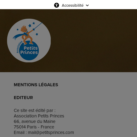
Accessibilité
MENTIONS LÉGALES
EDITEUR
Ce site est édité par :
Association Petits Princes
66, avenue du Maine
75014 Paris - France
Email : mail@petitsprinces.com